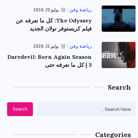
رياضة وفن
يوليو 13, 2026
The Odyssey: كل ما نعرفه عن
فيلم كريستوفر نولان الجديد
رياضة وفن
يوليو 12, 2026
Daredevil: Born Again Season
3 | كل ما نعرفه حتى
Search
Search
Categories