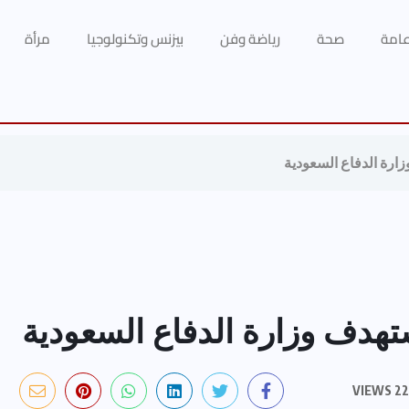
 عامة
صحة
رياضة وفن
بيزنس وتكنولوجيا
مرأة
رة الدفاع السعودية
دف وزارة الدفاع السعودية