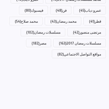
عمرو دياب
(45)
فن
(48)
فيسبوك
(80)
قطر
(41)
محمد رمضان
(43)
محمد صلاح
(54)
مرتضى منصور
(42)
مسلسلات رمضان
(102)
مسلسلات رمضان 2017
(163)
مصر
(182)
مواقع التواصل الاجتماعي
(82)