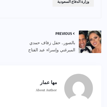
وزارة الدفاع السعودية
PREVIOUS
بالصور.. حفل زفاف حمدي
الميرغني وإسراء عبد الفتاح
مها عمار
About Author