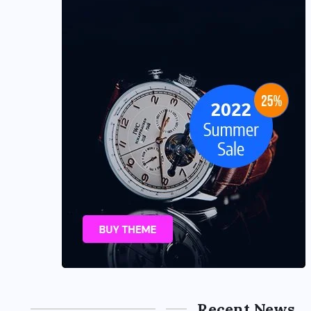
Recent News