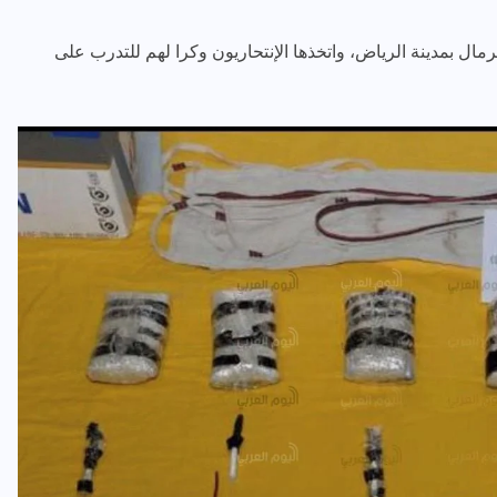
ل بمدينة الرياض، واتخذها الإنتحاريون وكرا لهم للتدرب على