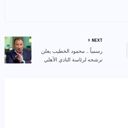
NEXT
رسمياً .. محمود الخطيب يعلن
ترشحه لرئاسة النادي الأهلي