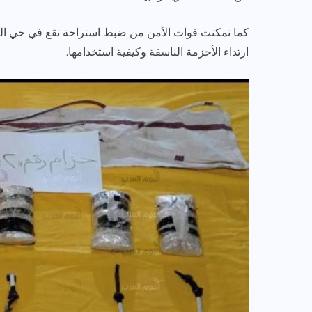
كما تمكنت قوات الأمن من ضبط استراحة تقع في حي الرما
ارتداء الأحزمة الناسفة وكيفية استخدامها.