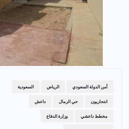
أمن الدولة السعودي
الرياض
السعودية
انتحاريون
حي الرمال
داعش
مخطط داعشي
وزارة الدفاع