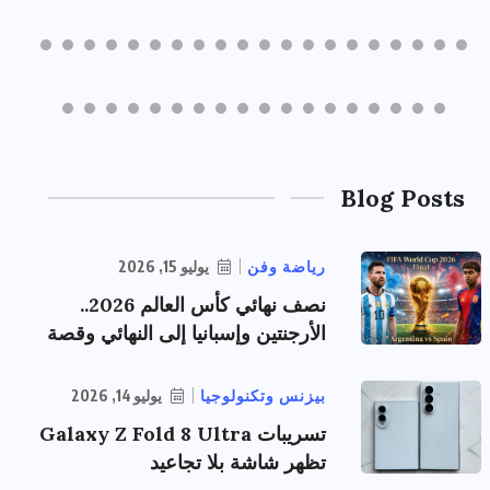
Blog Posts
رياضة وفن
يوليو 15, 2026
نصف نهائي كأس العالم 2026..
الأرجنتين وإسبانيا إلى النهائي وقصة
بيزنس وتكنولوجيا
يوليو 14, 2026
تسريبات Galaxy Z Fold 8 Ultra
تظهر شاشة بلا تجاعيد