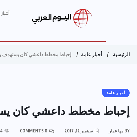
أخبار
الرئيسية
أخبار عامة
إحباط مخطط داعشي كان يستهدف وزا
أخبار عامة
إحباط مخطط داعشي كان يسته
BY
مها عمار
سبتمبر 12, 2017
0 COMMENTS
224 VIEWS